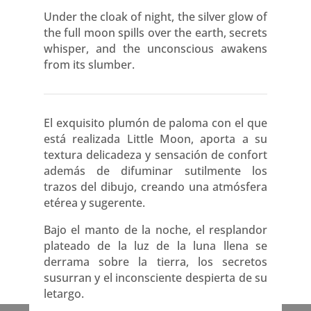
Under the cloak of night, the silver glow of
the full moon spills over the earth, secrets
whisper, and the unconscious awakens
from its slumber.
El exquisito plumón de paloma con el que
está realizada Little Moon, aporta a su
textura delicadeza y sensación de confort
además de difuminar sutilmente los
trazos del dibujo, creando una atmósfera
etérea y sugerente.
Bajo el manto de la noche, el resplandor
plateado de la luz de la luna llena se
derrama sobre la tierra, los secretos
susurran y el inconsciente despierta de su
letargo.