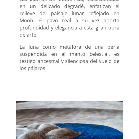
en un delicado degradé, enfatizan el
relieve del paisaje lunar reflejado en
Moon. El pavo real a su vez aporta
profundidad y elegancia a esta gran obra
de arte.
La luna como metáfora de una perla
suspendida en el manto celestial, es
testigo ancestral y silenciosa del vuelo de
los pájaros.