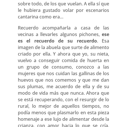
sobre todo, de los que vuelan. A ella sí que
le hubiera gustado volar por escenarios
cantarina como era…
Recuerdo acompañarla a casa de las
vecinas a llevarles algunos pichones,
ese
es el recuerdo de su recuerdo
. Esa
imagen de la abuela que surte de alimento
criado por ella. Y ahora que yo, su nieta,
vuelvo a conseguir comida de huerta en
un grupo de consumo, conozco a las
mujeres que nos cuidan las gallinas de los
huevos que nos comemos y que me dan
sus plumas, me acuerdo de ella y de su
modo de vida más que nunca. Ahora que
se está recuperando, con el resurgir de lo
rural, lo mejor de aquellos tiempos, no
podía menos que plasmarlo en esta pieza
homenaje a ese lujo de alimentar desde la
crianza, con amor hacia lo que se cría.