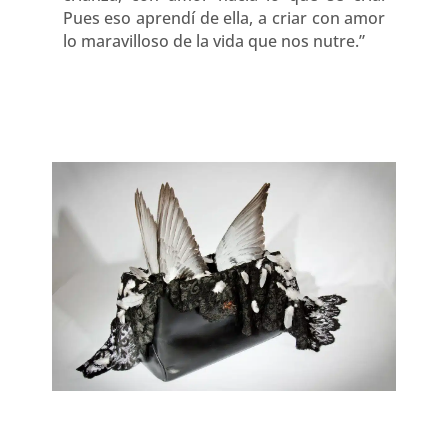
Pues eso aprendí de ella, a criar con amor
lo maravilloso de la vida que nos nutre.”