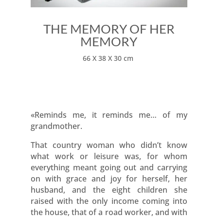
THE MEMORY OF HER
MEMORY
66 X 38 X 30 cm
«Reminds me, it reminds me… of my
grandmother.
That country woman who didn’t know
what work or leisure was, for whom
everything meant going out and carrying
on with grace and joy for herself, her
husband, and the eight children she
raised with the only income coming into
the house, that of a road worker, and with