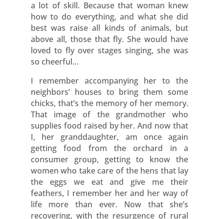
a lot of skill. Because that woman knew
how to do everything, and what she did
best was raise all kinds of animals, but
above all, those that fly. She would have
loved to fly over stages singing, she was
so cheerful…
I remember accompanying her to the
neighbors’ houses to bring them some
chicks, that’s the memory of her memory.
That image of the grandmother who
supplies food raised by her. And now that
I, her granddaughter, am once again
getting food from the orchard in a
consumer group, getting to know the
women who take care of the hens that lay
the eggs we eat and give me their
feathers, I remember her and her way of
life more than ever. Now that she’s
recovering, with the resurgence of rural