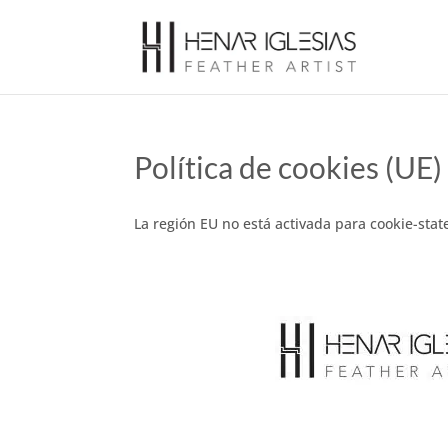
Política de cookies (UE)
La región EU no está activada para cookie-sta