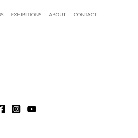
SS
EXHIBITIONS
ABOUT
CONTACT