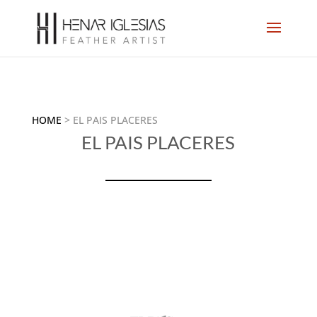
HOME
>
EL PAIS PLACERES
EL PAIS PLACERES