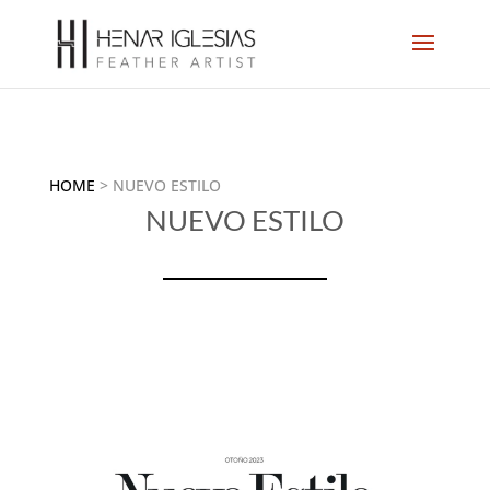
HOME
>
NUEVO ESTILO
NUEVO ESTILO