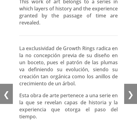
This work of art belongs to a series in
which layers of history and the experience
granted by the passage of time are
revealed.
La exclusividad de Growth Rings radica en
la no concepción previa de su diseño en
un boceto, pues el patrón de las plumas
va definiendo su evolución, siendo su
creación tan orgánica como los anillos de
crecimiento de un árbol.
❮
❯
Esta obra de arte pertenece a una serie en
la que se revelan capas de historia y la
experiencia que otorga el paso del
tiempo.