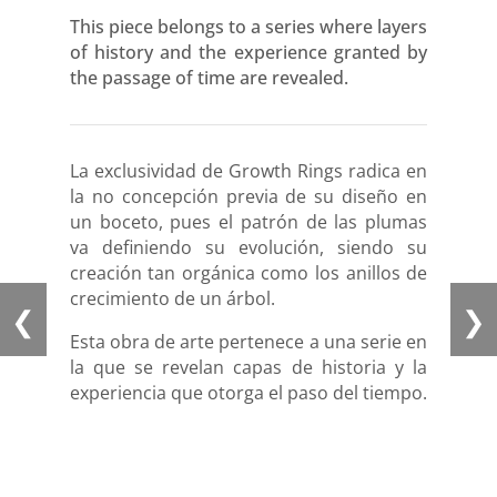
This piece belongs to a series where layers
of history and the experience granted by
the passage of time are revealed.
La exclusividad de Growth Rings radica en
la no concepción previa de su diseño en
un boceto, pues el patrón de las plumas
va definiendo su evolución, siendo su
creación tan orgánica como los anillos de
crecimiento de un árbol.
❮
❯
Esta obra de arte pertenece a una serie en
la que se revelan capas de historia y la
experiencia que otorga el paso del tiempo.