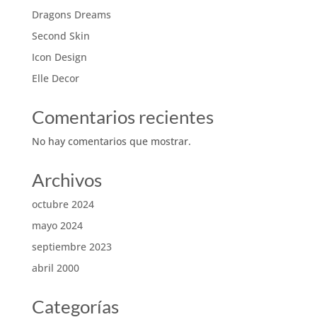
Dragons Dreams
Second Skin
Icon Design
Elle Decor
Comentarios recientes
No hay comentarios que mostrar.
Archivos
octubre 2024
mayo 2024
septiembre 2023
abril 2000
Categorías