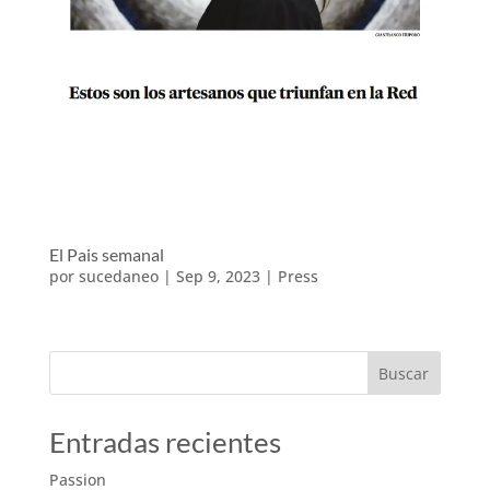
El Pais semanal
por
sucedaneo
|
Sep 9, 2023
|
Press
Buscar
Entradas recientes
Passion