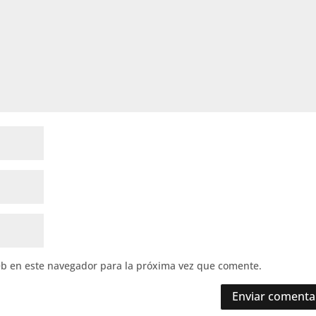
eb en este navegador para la próxima vez que comente.