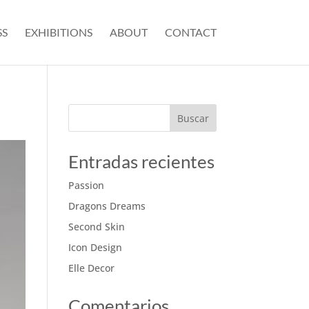
SS
EXHIBITIONS
ABOUT
CONTACT
Buscar
Entradas recientes
Passion
Dragons Dreams
Second Skin
Icon Design
Elle Decor
Comentarios