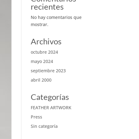
recientes
No hay comentarios que
mostrar.
Archivos
octubre 2024
mayo 2024
septiembre 2023
abril 2000
Categorías
FEATHER ARTWORK
Press
Sin categoría