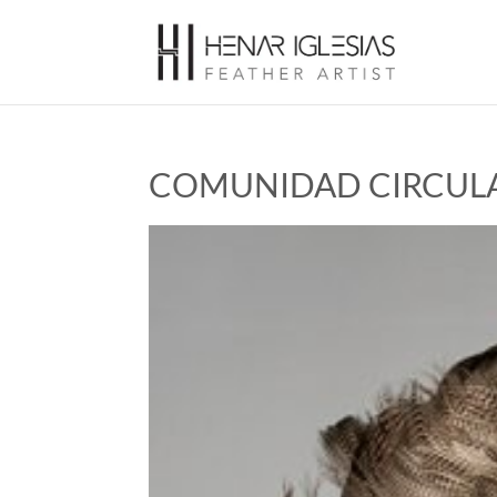
COMUNIDAD CIRCUL