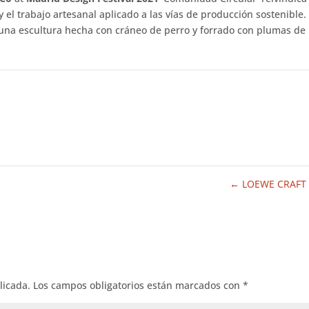
el trabajo artesanal aplicado a las vías de producción sostenible.
una escultura hecha con cráneo de perro y forrado con plumas de
←
LOEWE CRAFT 
licada.
Los campos obligatorios están marcados con
*