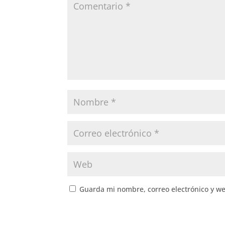
Guarda mi nombre, correo electrónico y w